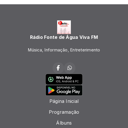
Rádio Fonte de Água Viva FM
Música, Informação, Entreterimento
Página Inicial
Programação
Álbuns