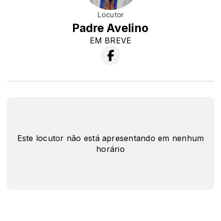
Locutor
Padre Avelino
EM BREVE
Este locutor não está apresentando em nenhum
horário