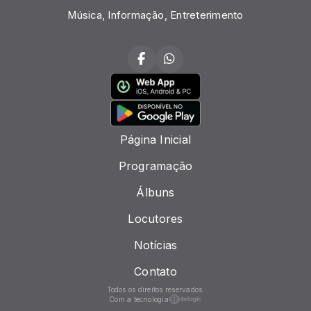
Música, Informação, Entreterimento
Página Inicial
Programação
Álbuns
Locutores
Notícias
Contato
Todos os direitos reservados.
Com a tecnologia