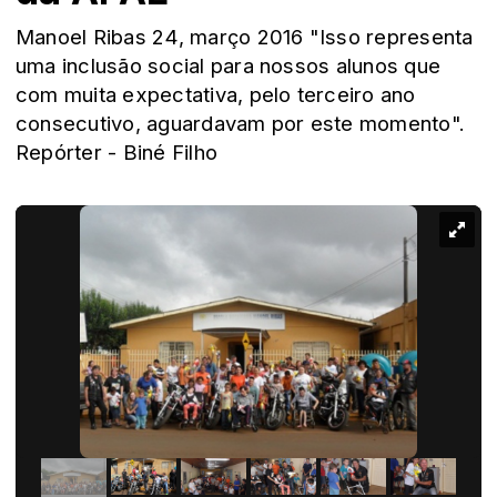
Manoel Ribas 24, março 2016 "Isso representa
uma inclusão social para nossos alunos que
com muita expectativa, pelo terceiro ano
consecutivo, aguardavam por este momento".
Repórter - Biné Filho