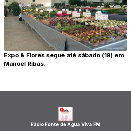
Expo & Flores segue até sábado (19) em
Manoel Ribas.
Rádio Fonte de Água Viva FM