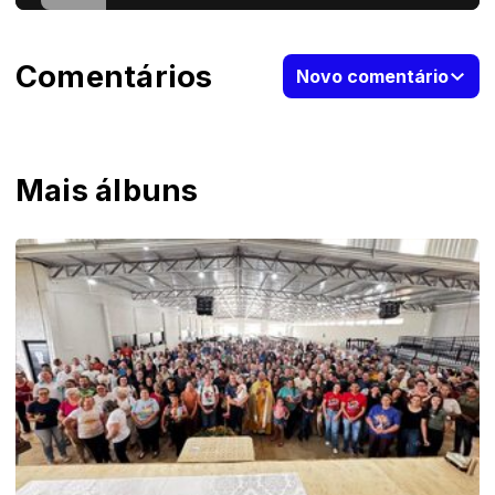
Comentários
Novo comentário
Mais álbuns