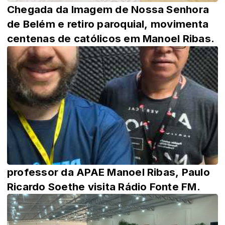
Chegada da Imagem de Nossa Senhora
de Belém e retiro paroquial, movimenta
centenas de católicos em Manoel Ribas.
professor da APAE Manoel Ribas, Paulo
Ricardo Soethe visita Rádio Fonte FM.