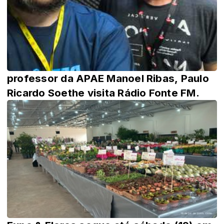
professor da APAE Manoel Ribas, Paulo
Ricardo Soethe visita Rádio Fonte FM.