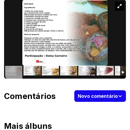
Comentários
Novo comentário
Mais álbuns