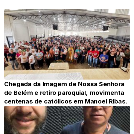
Chegada da Imagem de Nossa Senhora
de Belém e retiro paroquial, movimenta
centenas de católicos em Manoel Ribas.