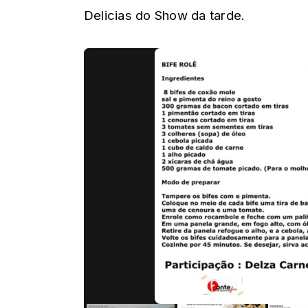
Delicias do Show da tarde.