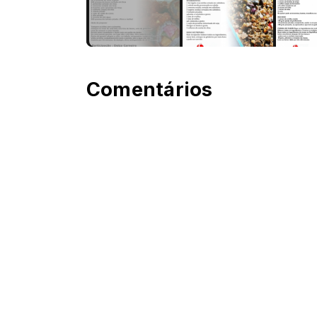
Comentários