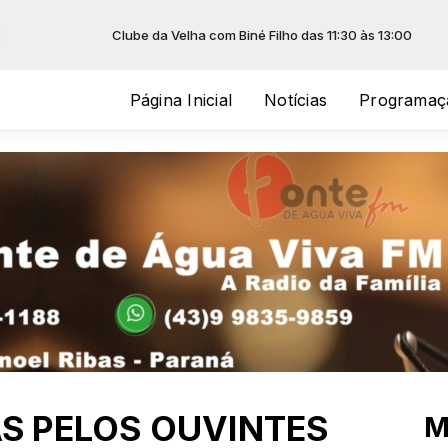
Clube da Velha com Biné Filho das 11:30 às 13:00
Página Inicial
Notícias
Programaç
AS PELOS OUVINTES
M