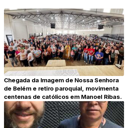
Chegada da Imagem de Nossa Senhora
de Belém e retiro paroquial, movimenta
centenas de católicos em Manoel Ribas.