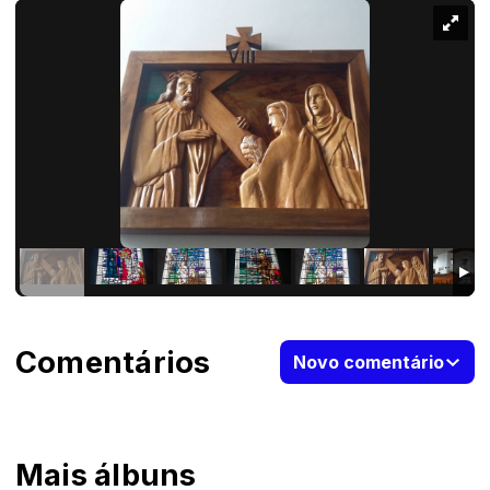
Comentários
Novo comentário
Mais álbuns