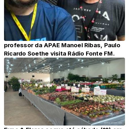
professor da APAE Manoel Ribas, Paulo
Ricardo Soethe visita Rádio Fonte FM.