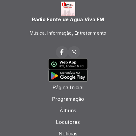
Rádio Fonte de Água Viva FM
Música, Informação, Entreterimento
Página Inicial
Programação
Álbuns
Locutores
Notícias