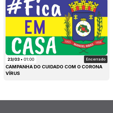
23/03
01:00
Encerrado
CAMPANHA DO CUIDADO COM O CORONA
VÍRUS