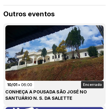
Outros eventos
10/01
06:00
Encerrado
CONHEÇA A POUSADA SÃO JOSÉ NO
SANTUÁRIO N. S. DA SALETTE