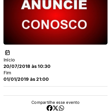
Início
20/07/2018 às 10:30
Fim
01/01/2019 às 21:00
Compartilhe esse evento