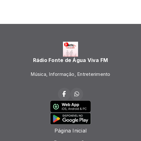
Rádio Fonte de Água Viva FM
Música, Informação, Entreterimento
Página Inicial