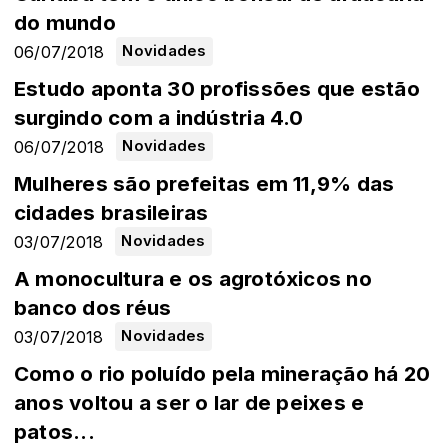
do mundo
06/07/2018
Novidades
Estudo aponta 30 profissões que estão
surgindo com a indústria 4.0
06/07/2018
Novidades
Mulheres são prefeitas em 11,9% das
cidades brasileiras
03/07/2018
Novidades
A monocultura e os agrotóxicos no
banco dos réus
03/07/2018
Novidades
Como o rio poluído pela mineração há 20
anos voltou a ser o lar de peixes e
patos...