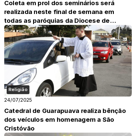
Coleta em prol dos seminários será
realizada neste final de semana em
todas as paróquias da Diocese de
Guarapuava.
Religião
24/07/2025
Catedral de Guarapuava realiza bênção
dos veículos em homenagem a São
Cristóvão