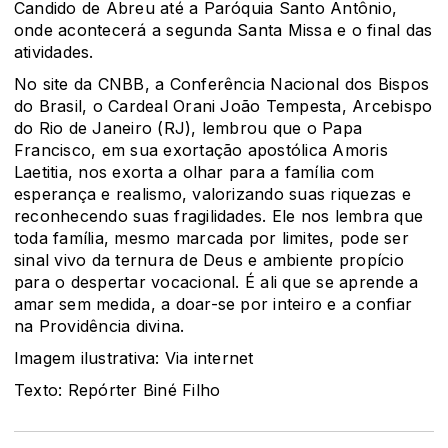
Candido de Abreu até a Paróquia Santo Antônio,
onde acontecerá a segunda Santa Missa e o final das
atividades.
No site da CNBB, a Conferência Nacional dos Bispos
do Brasil, o
Cardeal Orani João Tempesta, Arcebispo
do Rio de Janeiro (RJ),
lembrou que o Papa
Francisco, em sua exortação apostólica Amoris
Laetitia, nos exorta a olhar para a família com
esperança e realismo, valorizando suas riquezas e
reconhecendo suas fragilidades. Ele nos lembra que
toda família, mesmo marcada por limites, pode ser
sinal vivo da ternura de Deus e ambiente propício
para o despertar vocacional. É ali que se aprende a
amar sem medida, a doar-se por inteiro e a confiar
na Providência divina.
Imagem ilustrativa: Via internet
Texto: Repórter Biné Filho