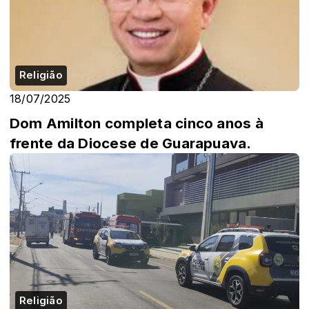
Religião
18/07/2025
Dom Amilton completa cinco anos à
frente da Diocese de Guarapuava.
Religião