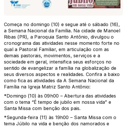
Começa no domingo (10) e segue até o sábado (16),
a Semana Nacional da Família. Na cidade de Manoel
Ribas (PR), a Paroquia Santo Antônio, divulgou o
cronograma das atividades nesse momento forte no
qual a Pastoral Familiar, em articulação com as
demais pastorais, movimentos, serviços e a
sociedade em geral, intensifica seus esforços no
sentido de evangelizar a família na globalização de
seus diversos aspectos e realidades. Confira a baixo
como fica as atividades da A Semana Nacional da
Família na Igreja Matriz Santo Antônio:
*Domingo (10) às 09h00 – Abertura das atividades
com o tema “É tempo de jubilo em nossa vida” e
Santa Missa com benção dos pais.
*Segunda-feira (11) às 19h00 – Santa Missa com o
tema Júbilo na vida e benção dos namorados e