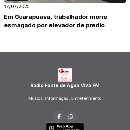
17/07/2025
Em Guarapuava, trabalhador morre
esmagado por elevador de predio
Rádio Fonte de Água Viva FM
Música, Informação, Entreterimento