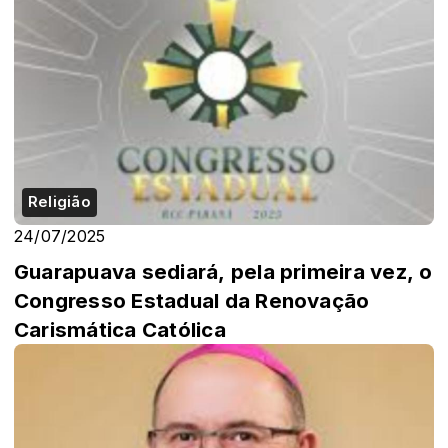
Religião
24/07/2025
Guarapuava sediará, pela primeira vez, o
Congresso Estadual da Renovação
Carismática Católica