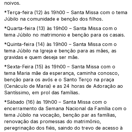
noivos.
*Terça-feira (12) às 19h00 – Santa Missa com o tema
Júbilo na comunidade e benção dos filhos.
*Quarta-feira (13) às 19h00 – Santa Missa com o
tema Júbilo no matrimonio e benção para os casais.
*Quinta-feira (14) às 19h00 – Santa Missa com o
tema Júbilo na Igreja e benção para as mães, as
gravidas e quem deseja ser mãe.
*Sexta-Feira (15) às 19h00 – Santa Missa com o
tema Maria mãe da esperança, caminha conosco,
benção para os avós e o Santo Terço na praça
(Cenáculo de Maria) e as 24 horas de Adoração ao
Santíssimo, em prol das famílias.
*Sábado (16) às 19h00 – Santa Missa com o
encerramento da Semana Nacional da Família com o
tema Júbilo na vocação, benção par as famílias,
renovação das promessas do matrimônio,
peregrinação dos fiéis, saindo do trevo de acesso à