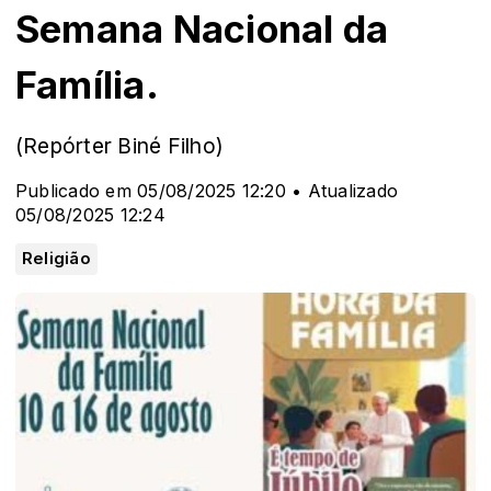
Semana Nacional da
Família.
(Repórter Biné Filho)
Publicado em 05/08/2025 12:20 • Atualizado
05/08/2025 12:24
Religião