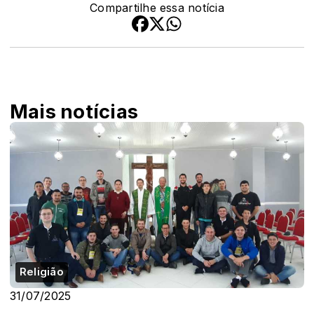
Compartilhe essa notícia
Mais notícias
Religião
31/07/2025