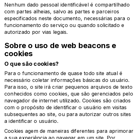
Nenhum dado pessoal identificável é compartilhado
com partes alheias, salvo as partes e parceiros
especificados neste documento, necessárias para o
funcionamento do serviço ou quando solicitado e
autorizado por vias legais.
Sobre o uso de web beacons e
cookies
O que são cookies?
Para o funcionamento de quase todo site atual é
necessário coletar informações básicas do usuário.
Para isso, o site irá criar pequenos arquivos de texto
conhecidos como cookies, que são gerenciados pelo
navegador de internet utilizado. Cookies são criados
com o propósito de identificar o usuário em visitas
subsequentes ao site, ou para autorizar outros sites
a identificar o usuário.
Cookies agem de maneiras diferentes para aprimorar
a sua experiência ao navegar em um site. Por