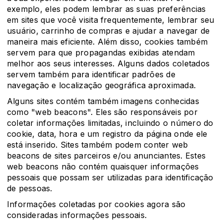
exemplo, eles podem lembrar as suas preferências
em sites que você visita frequentemente, lembrar seu
usuário, carrinho de compras e ajudar a navegar de
maneira mais eficiente. Além disso, cookies também
servem para que propagandas exibidas atendam
melhor aos seus interesses. Alguns dados coletados
servem também para identificar padrões de
navegação e localização geográfica aproximada.
Alguns sites contém também imagens conhecidas
como "web beacons". Eles são responsáveis por
coletar informações limitadas, incluindo o número do
cookie, data, hora e um registro da página onde ele
está inserido. Sites também podem conter web
beacons de sites parceiros e/ou anunciantes. Estes
web beacons não contém quaisquer informações
pessoais que possam ser utilizadas para identificação
de pessoas.
Informações coletadas por cookies agora são
consideradas informações pessoais.