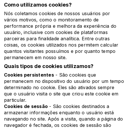
Como utilizamos cookies?
Nós coletamos cookies de nossos usuários por
vários motivos, como o monitoramento de
performance própria e melhora da experiência do
usuário, inclusive com cookies de plataformas
parceiras para finalidade analítica. Entre outras
coisas, os cookies utilizados nos permitem calcular
quantos visitantes possuímos e por quanto tempo
permanecem em nosso site.
Quais tipos de cookies utilizamos?
Cookies persistentes
- São cookies que
permanecem no dispositivo do usuário por um tempo
determinado no cookie. Eles são ativados sempre
que o usuário visita o site que criou este cookie em
particular.
Cookies de sessão
- São cookies destinados a
armazenar informações enquanto o usuário está
navegando no site. Após a visita, quando a página do
navegador é fechada, os cookies de sessão são