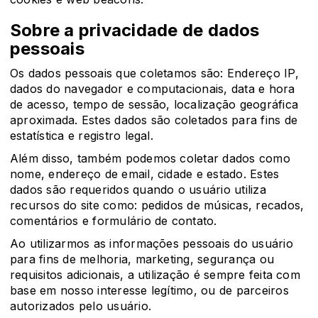
Sobre a privacidade de dados
pessoais
Os dados pessoais que coletamos são: Endereço IP,
dados do navegador e computacionais, data e hora
de acesso, tempo de sessão, localização geográfica
aproximada. Estes dados são coletados para fins de
estatística e registro legal.
Além disso, também podemos coletar dados como
nome, endereço de email, cidade e estado. Estes
dados são requeridos quando o usuário utiliza
recursos do site como: pedidos de músicas, recados,
comentários e formulário de contato.
Ao utilizarmos as informações pessoais do usuário
para fins de melhoria, marketing, segurança ou
requisitos adicionais, a utilização é sempre feita com
base em nosso interesse legítimo, ou de parceiros
autorizados pelo usuário.