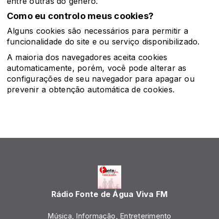
entre outras do gênero.
Como eu controlo meus cookies?
Alguns cookies são necessários para permitir a
funcionalidade do site e ou serviço disponibilizado.
A maioria dos navegadores aceita cookies
automaticamente, porém, você pode alterar as
configurações de seu navegador para apagar ou
prevenir a obtenção automática de cookies.
Rádio Fonte de Água Viva FM
Música, Informação, Entreterimento