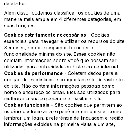
deletados.
Além disso, podemos classificar os cookies de uma
maneira mais ampla em 4 diferentes categorias, em
suas funções.
Cookies estritamente necessários
- Cookies
essenciais para navegar e utilizar os recursos do site.
Sem eles, não conseguimos fornecer a
funcionalidade mínima do site. Esses cookies não
coletam informações sobre você que possam ser
utilizadas para publicidade ou histórico na internet.
Cookies de performance
- Coletam dados para a
criação de estatísticas e comportamento de visitantes
do site. Não contém informações pessoais como
nome e endereço de email. Eles são utilizados para
melhorar a sua experiência ao visitar o site.
Cookies funcionais
- São cookies que permitem ao
usuário customizar a experiência em um site, como
lembrar um login, preferência de linguagem e região,
informações exibidas na primeira visita a um site,