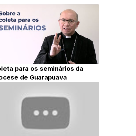
leta para os seminários da
ocese de Guarapuava