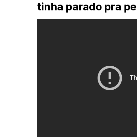
tinha parado pra p