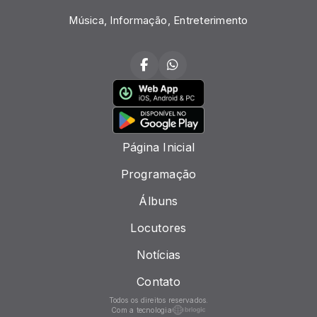
Música, Informação, Entreterimento
Página Inicial
Programação
Álbuns
Locutores
Notícias
Contato
Todos os direitos reservados.
Com a tecnologia