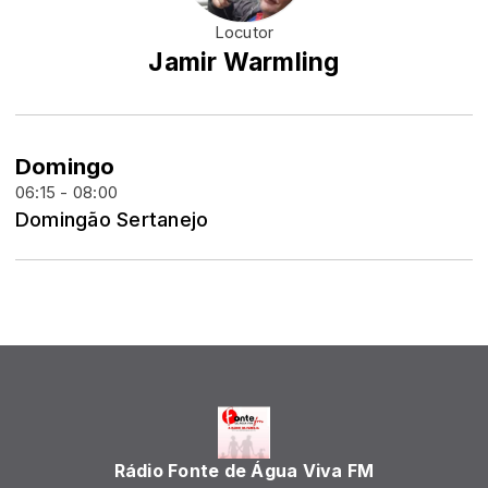
Locutor
Jamir Warmling
Domingo
06:15 - 08:00
Domingão Sertanejo
Rádio Fonte de Água Viva FM