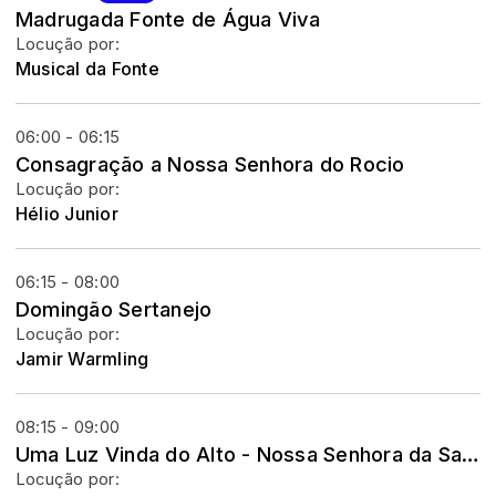
Madrugada Fonte de Água Viva
Locução por:
Musical da Fonte
06:00 - 06:15
Consagração a Nossa Senhora do Rocio
Locução por:
Hélio Junior
06:15 - 08:00
Domingão Sertanejo
Locução por:
Jamir Warmling
08:15 - 09:00
Uma Luz Vinda do Alto - Nossa Senhora da Salette
Locução por: