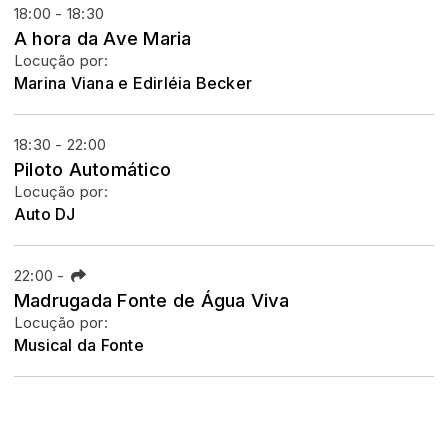
18:00 - 18:30
A hora da Ave Maria
Locução por:
Marina Viana e Edirléia Becker
18:30 - 22:00
Piloto Automático
Locução por:
Auto DJ
22:00
-
Madrugada Fonte de Água Viva
Locução por:
Musical da Fonte