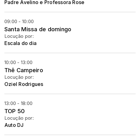
Padre Avelino e Professora Rose
09:00 - 10:00
Santa Missa de domingo
Locução por:
Escala do dia
10:00 - 13:00
Thê Campeiro
Locução por:
Oziel Rodrigues
13:00 - 18:00
TOP 50
Locução por:
Auto DJ