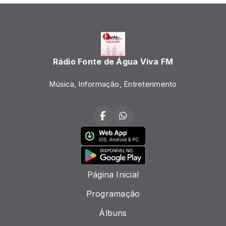
Rádio Fonte de Água Viva FM
Música, Informação, Entreterimento
Página Inicial
Programação
Álbuns