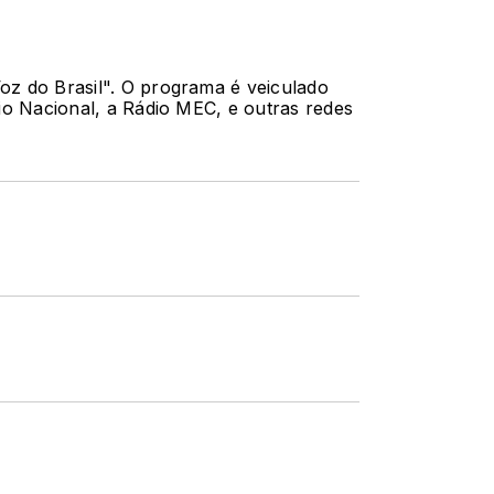
oz do Brasil". O programa é veiculado
io Nacional, a Rádio MEC, e outras redes