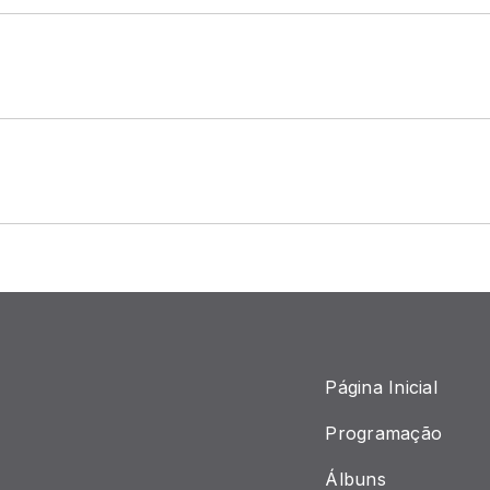
Página Inicial
Programação
Álbuns