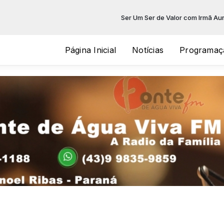
Ser Um Ser de Valor com Irmã Aurora d
Página Inicial
Notícias
Programaç