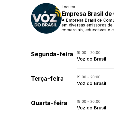
Locutor
Empresa Brasil d
A Empresa Brasil de Comun
em diversas emissoras de 
comerciais, educativas e c
19:00 - 20:00
Segunda-feira
Voz do Brasil
19:00 - 20:00
Terça-feira
Voz do Brasil
19:00 - 20:00
Quarta-feira
Voz do Brasil