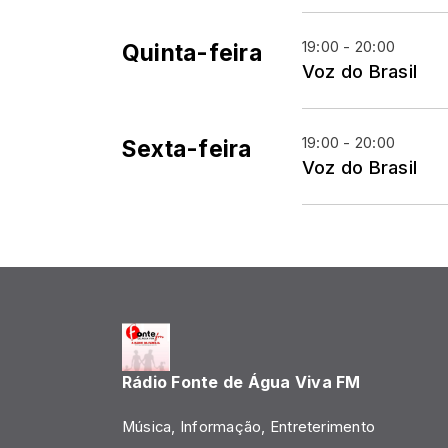
19:00 - 20:00
Quinta-feira
Voz do Brasil
19:00 - 20:00
Sexta-feira
Voz do Brasil
Rádio Fonte de Água Viva FM
Música, Informação, Entreterimento