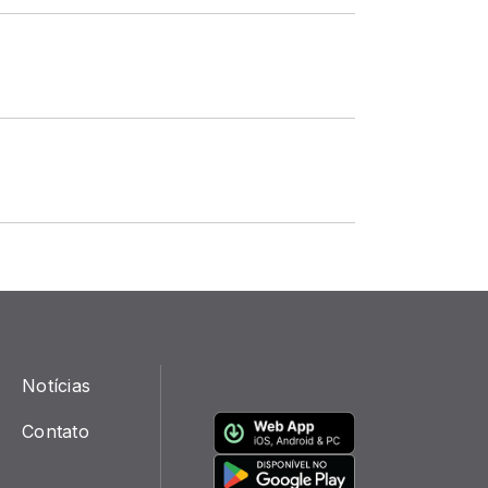
Notícias
Contato