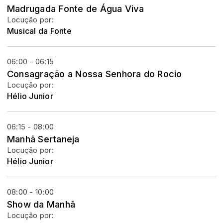
Madrugada Fonte de Água Viva
Locução por:
Musical da Fonte
06:00 - 06:15
Consagração a Nossa Senhora do Rocio
Locução por:
Hélio Junior
06:15 - 08:00
Manhã Sertaneja
Locução por:
Hélio Junior
08:00 - 10:00
Show da Manhã
Locução por: