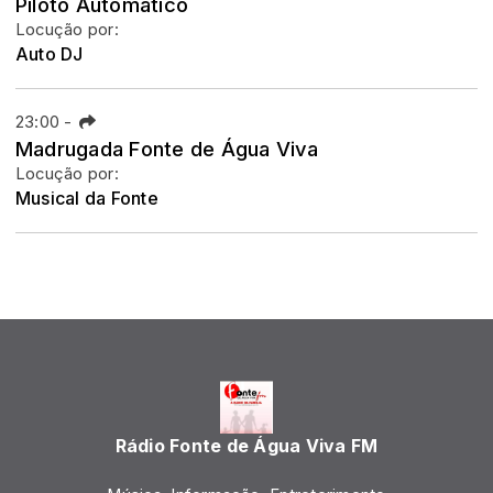
Piloto Automático
Locução por:
Auto DJ
23:00
-
Madrugada Fonte de Água Viva
Locução por:
Musical da Fonte
Rádio Fonte de Água Viva FM