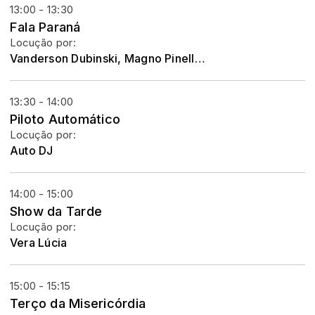
13:00 - 13:30
Fala Paraná
Locução por:
Vanderson Dubinski, Magno Pinelli e Adriele de Oliveira
13:30 - 14:00
Piloto Automático
Locução por:
Auto DJ
14:00 - 15:00
Show da Tarde
Locução por:
Vera Lúcia
15:00 - 15:15
Terço da Misericórdia