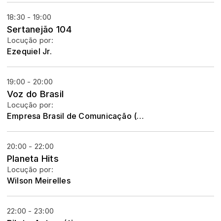
18:30 - 19:00
Sertanejão 104
Locução por:
Ezequiel Jr.
19:00 - 20:00
Voz do Brasil
Locução por:
Empresa Brasil de Comunicação (EBC)
20:00 - 22:00
Planeta Hits
Locução por:
Wilson Meirelles
22:00 - 23:00