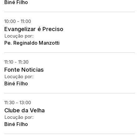
Biné Filho
10:00 - 11:00
Evangelizar é Preciso
Locução por:
Pe. Reginaldo Manzotti
11:10 - 11:30
Fonte Noticias
Locução por:
Biné Filho
11:30 - 13:00
Clube da Velha
Locução por:
Biné Filho