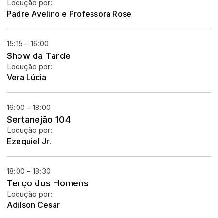
Locução por:
Padre Avelino e Professora Rose
15:15 - 16:00
Show da Tarde
Locução por:
Vera Lúcia
16:00 - 18:00
Sertanejão 104
Locução por:
Ezequiel Jr.
18:00 - 18:30
Terço dos Homens
Locução por:
Adilson Cesar