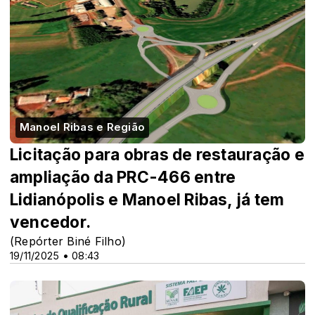
Manoel Ribas e Região
Licitação para obras de restauração e
ampliação da PRC-466 entre
Lidianópolis e Manoel Ribas, já tem
vencedor.
(Repórter Biné Filho)
19/11/2025 • 08:43