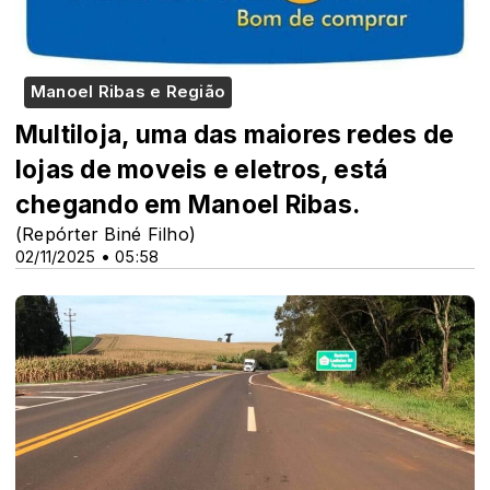
Manoel Ribas e Região
Multiloja, uma das maiores redes de
lojas de moveis e eletros, está
chegando em Manoel Ribas.
(Repórter Biné Filho)
02/11/2025 • 05:58