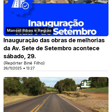
Manoel Ribas e Região
Inauguração das obras de melhorias
da Av. Sete de Setembro acontece
sábado, 29.
(Repórter Biné Filho)
26/11/2025 • 13:27