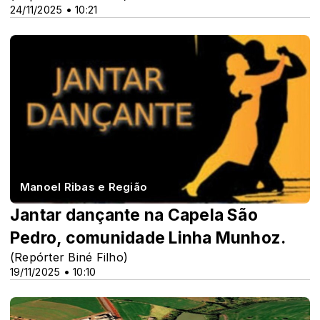
24/11/2025 • 10:21
Manoel Ribas e Região
Jantar dançante na Capela São
Pedro, comunidade Linha Munhoz.
(Repórter Biné Filho)
19/11/2025 • 10:10