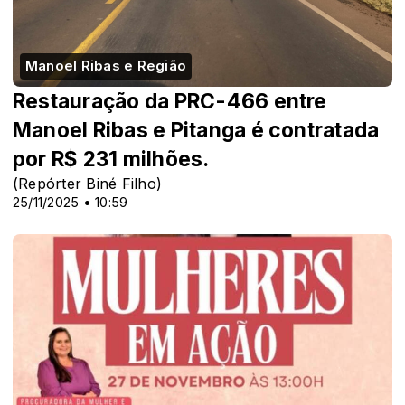
Manoel Ribas e Região
Restauração da PRC-466 entre
Manoel Ribas e Pitanga é contratada
por R$ 231 milhões.
(Repórter Biné Filho)
25/11/2025 • 10:59