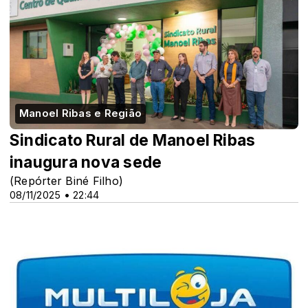
Manoel Ribas e Região
Sindicato Rural de Manoel Ribas
inaugura nova sede
(Repórter Biné Filho)
08/11/2025 • 22:44