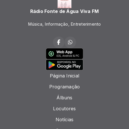
Rádio Fonte de Água Viva FM
Música, Informação, Entreterimento
Página Inicial
Programação
Álbuns
Locutores
Notícias