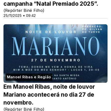
campanha “Natal Premiado 2025”.
(Repórter Biné Filho)
25/11/2025 • 09:42
Manoel Ribas e Região
Em Manoel Ribas, noite de louvor
Mariano acontecerá no dia 27 de
novembro.
(Repórter Biné Filho)